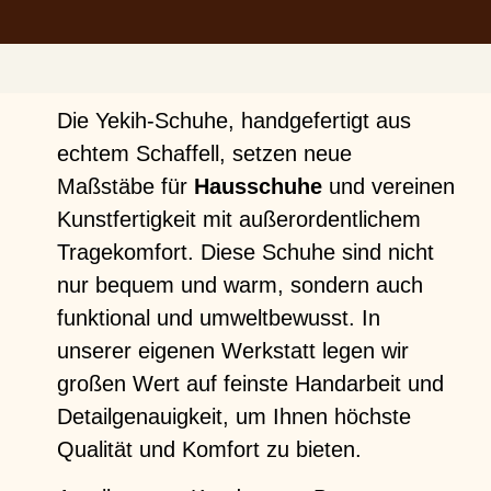
Die Yekih-Schuhe, handgefertigt aus
echtem Schaffell, setzen neue
Maßstäbe für
Hausschuhe
und vereinen
Kunstfertigkeit mit außerordentlichem
Tragekomfort. Diese Schuhe sind nicht
nur bequem und warm, sondern auch
funktional und umweltbewusst. In
unserer eigenen Werkstatt legen wir
großen Wert auf feinste Handarbeit und
Detailgenauigkeit, um Ihnen höchste
Qualität und Komfort zu bieten.