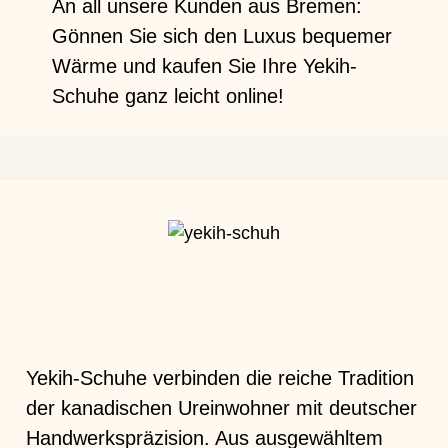
An all unsere Kunden aus Bremen:
Gönnen Sie sich den Luxus bequemer
Wärme und kaufen Sie Ihre Yekih-
Schuhe ganz leicht online!
Yekih-Schuhe verbinden die reiche Tradition
der kanadischen Ureinwohner mit deutscher
Handwerkspräzision. Aus ausgewähltem