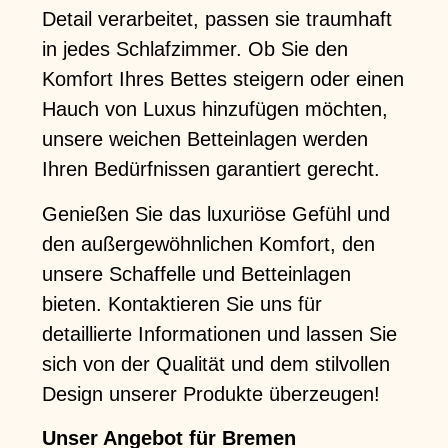
Detail verarbeitet, passen sie traumhaft
in jedes Schlafzimmer. Ob Sie den
Komfort Ihres Bettes steigern oder einen
Hauch von Luxus hinzufügen möchten,
unsere weichen Betteinlagen werden
Ihren Bedürfnissen garantiert gerecht.
Genießen Sie das luxuriöse Gefühl und
den außergewöhnlichen Komfort, den
unsere Schaffelle und Betteinlagen
bieten. Kontaktieren Sie uns für
detaillierte Informationen und lassen Sie
sich von der Qualität und dem stilvollen
Design unserer Produkte überzeugen!
Unser Angebot für Bremen