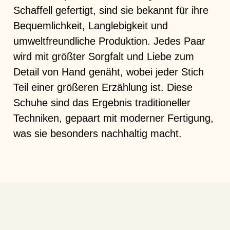
Schaffell gefertigt, sind sie bekannt für ihre
Bequemlichkeit, Langlebigkeit und
umweltfreundliche Produktion. Jedes Paar
wird mit größter Sorgfalt und Liebe zum
Detail von Hand genäht, wobei jeder Stich
Teil einer größeren Erzählung ist. Diese
Schuhe sind das Ergebnis traditioneller
Techniken, gepaart mit moderner Fertigung,
was sie besonders nachhaltig macht.