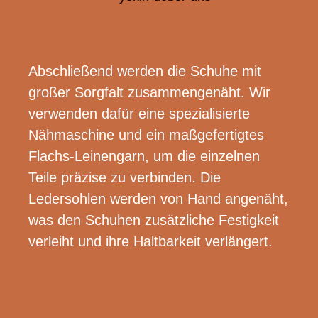
Abschließend werden die Schuhe mit
großer Sorgfalt zusammengenäht. Wir
verwenden dafür eine spezialisierte
Nähmaschine und ein maßgefertigtes
Flachs-Leinengarn, um die einzelnen
Teile präzise zu verbinden. Die
Ledersohlen werden von Hand angenäht,
was den Schuhen zusätzliche Festigkeit
verleiht und ihre Haltbarkeit verlängert.