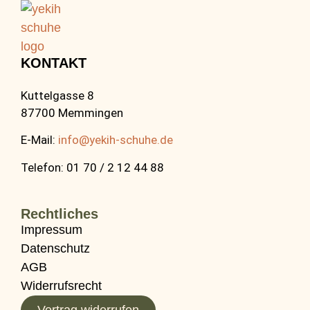
KONTAKT
Kuttelgasse 8
87700 Memmingen
E-Mail:
info@yekih-schuhe.de
Telefon: 01 70 / 2 12 44 88
Rechtliches
Impressum
Datenschutz
AGB
Widerrufsrecht
Vertrag widerrufen