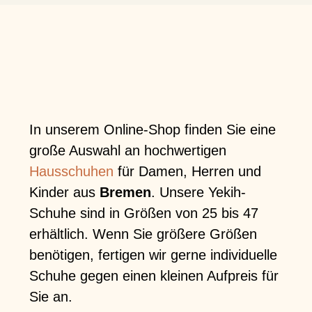
In unserem Online-Shop finden Sie eine
große Auswahl an hochwertigen
Hausschuhen
für Damen, Herren und
Kinder aus
Bremen
. Unsere Yekih-
Schuhe sind in Größen von 25 bis 47
erhältlich. Wenn Sie größere Größen
benötigen, fertigen wir gerne individuelle
Schuhe gegen einen kleinen Aufpreis für
Sie an.