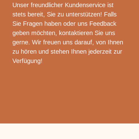
Unser freundlicher Kundenservice ist
stets bereit, Sie zu unterstützen! Falls
Sie Fragen haben oder uns Feedback
geben möchten, kontaktieren Sie uns
gerne. Wir freuen uns darauf, von Ihnen
zu hören und stehen Ihnen jederzeit zur
Verfügung!