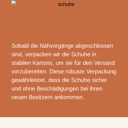
Sobald die Nähvorgänge abgeschlossen
sind, verpacken wir die Schuhe in
stabilen Kartons, um sie für den Versand
vorzubereiten. Diese robuste Verpackung
gewährleistet, dass die Schuhe sicher
und ohne Beschädigungen bei ihren
neuen Besitzern ankommen.