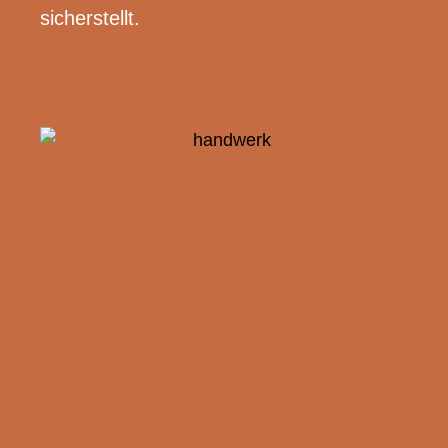
sicherstellt.