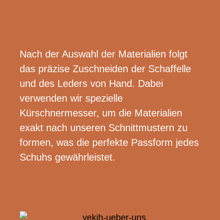
Nach der Auswahl der Materialien folgt
das präzise Zuschneiden der Schaffelle
und des
Leders
von Hand. Dabei
verwenden wir spezielle
Kürschnermesser, um die Materialien
exakt nach unseren Schnittmustern zu
formen, was die perfekte Passform jedes
Schuhs gewährleistet.