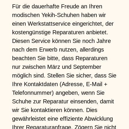
Für die dauerhafte Freude an Ihren
modischen Yekih-Schuhen haben wir
einen Werkstattservice eingerichtet, der
kostengünstige Reparaturen anbietet.
Diesen Service können Sie noch Jahre
nach dem Erwerb nutzen, allerdings
beachten Sie bitte, dass Reparaturen
nur zwischen März und September
möglich sind. Stellen Sie sicher, dass Sie
Ihre Kontaktdaten (Adresse, E-Mail +
Telefonnummer) angeben, wenn Sie
Schuhe zur Reparatur einsenden, damit
wir Sie kontaktieren können. Dies
gewährleistet eine effiziente Abwicklung
Ihrer Reparaturanfrage. Zögern Sie nicht