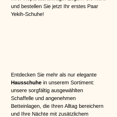
und bestellen Sie jetzt Ihr erstes Paar
Yekih-Schuhe!
Entdecken Sie mehr als nur elegante
Hausschuhe
in unserem Sortiment:
unsere sorgfältig ausgewählten
Schaffelle und angenehmen
Betteinlagen, die Ihren Alltag bereichern
und Ihre Nächte mit zusätzlichem