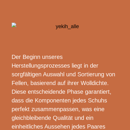
Der Beginn unseres
Herstellungsprozesses liegt in der
sorgfältigen Auswahl und Sortierung von
Fellen, basierend auf ihrer Wolldichte.
Diese entscheidende Phase garantiert,
dass die Komponenten jedes Schuhs
perfekt zusammenpassen, was eine
gleichbleibende Qualität und ein
einheitliches Aussehen jedes Paares