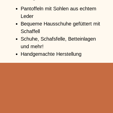
Pantoffeln mit Sohlen aus echtem
Leder
Bequeme Hausschuhe gefüttert mit
Schaffell
Schuhe, Schafsfelle, Betteinlagen
und mehr!
Handgemachte Herstellung