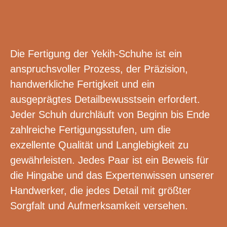
Die Fertigung der Yekih-Schuhe ist ein
anspruchsvoller Prozess, der Präzision,
handwerkliche Fertigkeit und ein
ausgeprägtes Detailbewusstsein erfordert.
Jeder Schuh durchläuft von Beginn bis Ende
zahlreiche Fertigungsstufen, um die
exzellente Qualität und Langlebigkeit zu
gewährleisten. Jedes Paar ist ein Beweis für
die Hingabe und das Expertenwissen unserer
Handwerker, die jedes Detail mit größter
Sorgfalt und Aufmerksamkeit versehen.