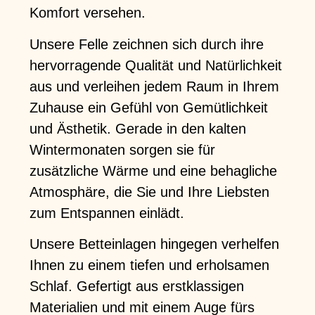
Komfort versehen.
Unsere Felle zeichnen sich durch ihre
hervorragende Qualität und Natürlichkeit
aus und verleihen jedem Raum in Ihrem
Zuhause ein Gefühl von Gemütlichkeit
und Ästhetik. Gerade in den kalten
Wintermonaten sorgen sie für
zusätzliche Wärme und eine behagliche
Atmosphäre, die Sie und Ihre Liebsten
zum Entspannen einlädt.
Unsere Betteinlagen hingegen verhelfen
Ihnen zu einem tiefen und erholsamen
Schlaf. Gefertigt aus erstklassigen
Materialien und mit einem Auge fürs