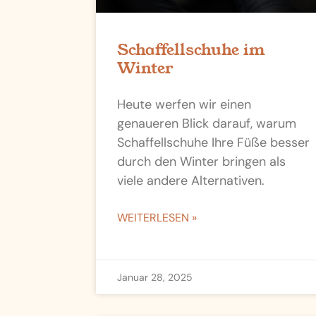
Schaffellschuhe im
Winter
Heute werfen wir einen
genaueren Blick darauf, warum
Schaffellschuhe Ihre Füße besser
durch den Winter bringen als
viele andere Alternativen.
WEITERLESEN »
Januar 28, 2025