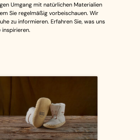
tigen Umgang mit natürlichen Materialien
dem Sie regelmäßig vorbeischauen. Wir
he zu informieren. Erfahren Sie, was uns
inspirieren.