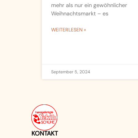
mehr als nur ein gewöhnlicher
Weihnachtsmarkt – es
WEITERLESEN »
September 5, 2024
KONTAKT