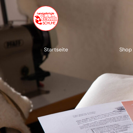
Startseite
Shop