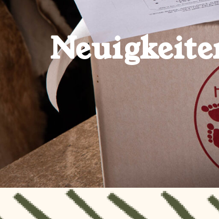
Neuigkeite