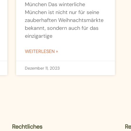
München Das winterliche
München ist nicht nur für seine
zauberhaften Weihnachtsmärkte
bekannt, sondern auch für das
einzigartige
WEITERLESEN »
Dezember 11, 2023
Rechtliches
Re