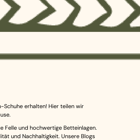
-Schuhe erhalten! Hier teilen wir
ause.
e Felle und hochwertige Betteinlagen.
ität und Nachhaltigkeit. Unsere Blogs