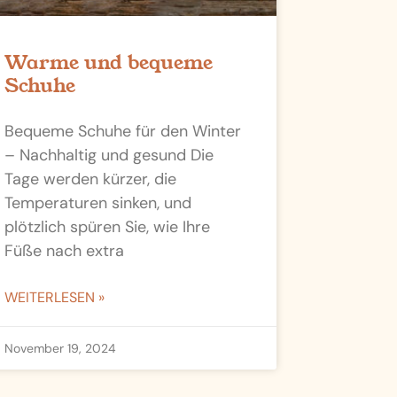
Warme und bequeme
Schuhe
Bequeme Schuhe für den Winter
– Nachhaltig und gesund Die
Tage werden kürzer, die
Temperaturen sinken, und
plötzlich spüren Sie, wie Ihre
Füße nach extra
WEITERLESEN »
November 19, 2024