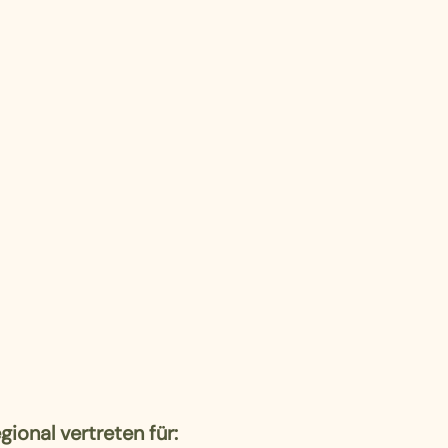
gional vertreten für: