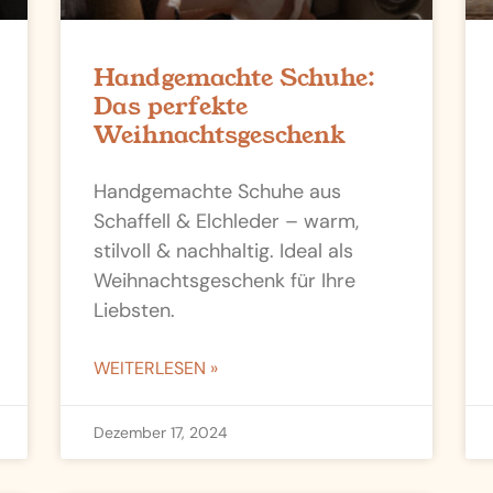
Handgemachte Schuhe:
Das perfekte
Weihnachtsgeschenk
Handgemachte Schuhe aus
Schaffell & Elchleder – warm,
stilvoll & nachhaltig. Ideal als
Weihnachtsgeschenk für Ihre
Liebsten.
WEITERLESEN »
Dezember 17, 2024