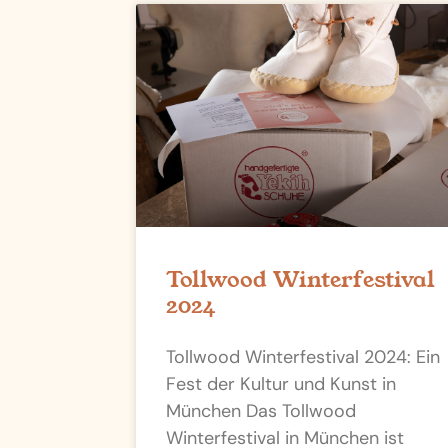
Tollwood Winterfestival
2024
Tollwood Winterfestival 2024: Ein
Fest der Kultur und Kunst in
München Das Tollwood
Winterfestival in München ist