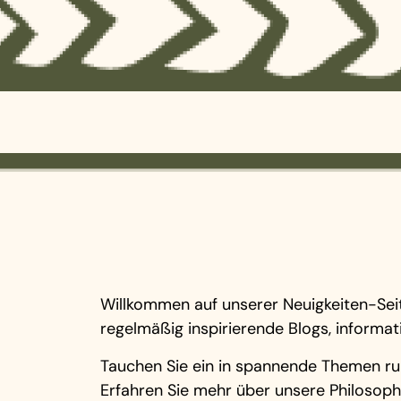
Willkommen auf unserer Neuigkeiten-Seite,
regelmäßig inspirierende Blogs, informat
Tauchen Sie ein in spannende Themen run
Erfahren Sie mehr über unsere Philosophi