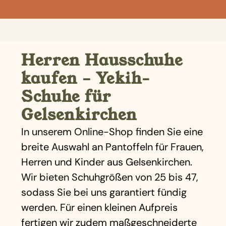
Herren Hausschuhe
kaufen – Yekih-
Schuhe für
Gelsenkirchen
In unserem Online-Shop finden Sie eine
breite Auswahl an Pantoffeln für Frauen,
Herren und Kinder aus Gelsenkirchen.
Wir bieten Schuhgrößen von 25 bis 47,
sodass Sie bei uns garantiert fündig
werden. Für einen kleinen Aufpreis
fertigen wir zudem maßgeschneiderte