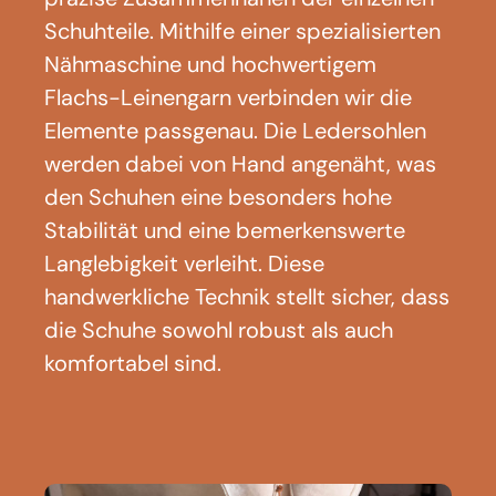
Schuhteile. Mithilfe einer spezialisierten
Nähmaschine und hochwertigem
Flachs-Leinengarn verbinden wir die
Elemente passgenau. Die Ledersohlen
werden dabei von Hand angenäht, was
den Schuhen eine besonders hohe
Stabilität und eine bemerkenswerte
Langlebigkeit verleiht. Diese
handwerkliche Technik stellt sicher, dass
die Schuhe sowohl robust als auch
komfortabel sind.