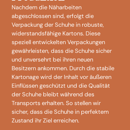
Nachdem die Näharbeiten
abgeschlossen sind, erfolgt die
Verpackung der Schuhe in robuste,
widerstandsfähige Kartons. Diese
speziell entwickelten Verpackungen
gewährleisten, dass die Schuhe sicher
und unversehrt bei ihren neuen
Besitzern ankommen. Durch die stabile
Kartonage wird der Inhalt vor äußeren
Einflüssen geschützt und die Qualität
der Schuhe bleibt während des
Transports erhalten. So stellen wir
sicher, dass die Schuhe in perfektem
Zustand ihr Ziel erreichen.