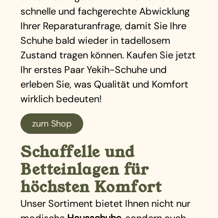
schnelle und fachgerechte Abwicklung
Ihrer Reparaturanfrage, damit Sie Ihre
Schuhe bald wieder in tadellosem
Zustand tragen können. Kaufen Sie jetzt
Ihr erstes Paar Yekih-Schuhe und
erleben Sie, was Qualität und Komfort
wirklich bedeuten!
zum Shop
Schaffelle und
Betteinlagen für
höchsten Komfort
Unser Sortiment bietet Ihnen nicht nur
modische
Hausschuhe
, sondern auch