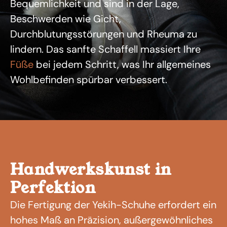
Bequemlichkeit und sind in der Lage,
Beschwerden wie Gicht,
Durchblutungsstörungen und Rheuma zu
lindern. Das sanfte Schaffell massiert Ihre
Füße
bei jedem Schritt, was Ihr allgemeines
Wohlbefinden spürbar verbessert.
Handwerkskunst in
Perfektion
Die Fertigung der Yekih-Schuhe erfordert ein
hohes Maß an Präzision, außergewöhnliches