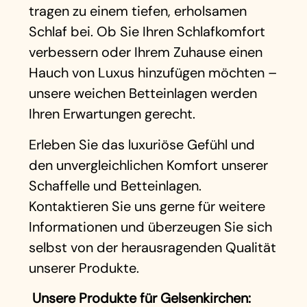
tragen zu einem tiefen, erholsamen
Schlaf bei. Ob Sie Ihren Schlafkomfort
verbessern oder Ihrem Zuhause einen
Hauch von Luxus hinzufügen möchten –
unsere weichen Betteinlagen werden
Ihren Erwartungen gerecht.
Erleben Sie das luxuriöse Gefühl und
den unvergleichlichen Komfort unserer
Schaffelle und Betteinlagen.
Kontaktieren Sie uns gerne für weitere
Informationen und überzeugen Sie sich
selbst von der herausragenden Qualität
unserer Produkte.
Unsere Produkte für Gelsenkirchen: