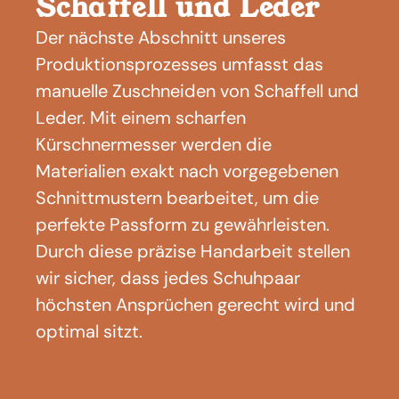
Schaffell und Leder
Der nächste Abschnitt unseres
Produktionsprozesses umfasst das
manuelle Zuschneiden von Schaffell und
Leder. Mit einem scharfen
Kürschnermesser werden die
Materialien exakt nach vorgegebenen
Schnittmustern bearbeitet, um die
perfekte Passform zu gewährleisten.
Durch diese präzise Handarbeit stellen
wir sicher, dass jedes Schuhpaar
höchsten Ansprüchen gerecht wird und
optimal sitzt.