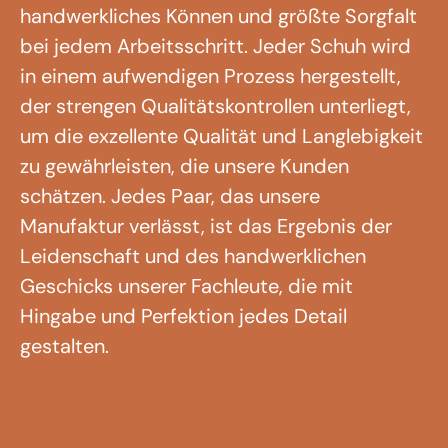
handwerkliches Können und größte Sorgfalt
bei jedem Arbeitsschritt. Jeder Schuh wird
in einem aufwendigen Prozess hergestellt,
der strengen Qualitätskontrollen unterliegt,
um die exzellente Qualität und Langlebigkeit
zu gewährleisten, die unsere Kunden
schätzen. Jedes Paar, das unsere
Manufaktur verlässt, ist das Ergebnis der
Leidenschaft und des handwerklichen
Geschicks unserer Fachleute, die mit
Hingabe und Perfektion jedes Detail
gestalten.