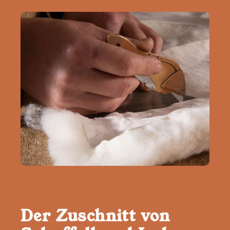
Der Zuschnitt von