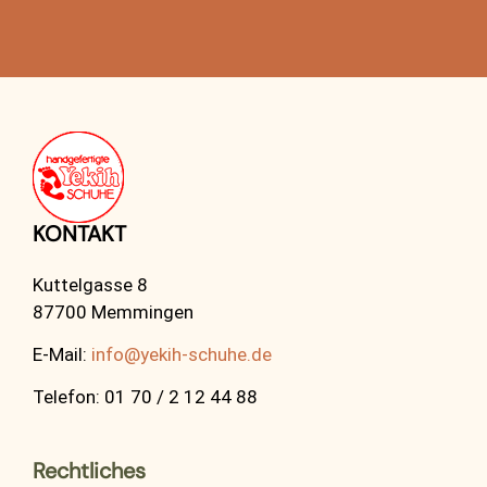
KONTAKT
Kuttelgasse 8
87700 Memmingen
E-Mail:
info@yekih-schuhe.de
Telefon: 01 70 / 2 12 44 88
Rechtliches