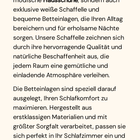
exklusive weiße Schaffelle und
bequeme Betteinlagen, die Ihren Alltag
bereichern und für erholsame Nächte
sorgen. Unsere Schaffelle zeichnen sich
durch ihre hervorragende Qualität und
natürliche Beschaffenheit aus, die
jedem Raum eine gemütliche und
einladende Atmosphäre verleihen.
Die Betteinlagen sind speziell darauf
ausgelegt, Ihren Schlafkomfort zu
maximieren. Hergestellt aus
erstklassigen Materialien und mit
größter Sorgfalt verarbeitet, passen sie
sich perfekt in Ihr Schlafzimmer ein und