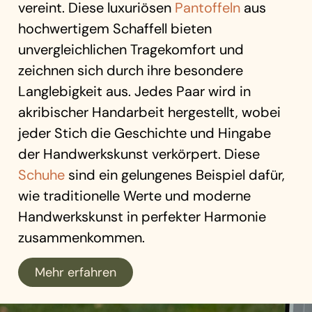
vereint. Diese luxuriösen
Pantoffeln
aus
hochwertigem Schaffell bieten
unvergleichlichen Tragekomfort und
zeichnen sich durch ihre besondere
Langlebigkeit aus. Jedes Paar wird in
akribischer Handarbeit hergestellt, wobei
jeder Stich die Geschichte und Hingabe
der Handwerkskunst verkörpert. Diese
Schuhe
sind ein gelungenes Beispiel dafür,
wie traditionelle Werte und moderne
Handwerkskunst in perfekter Harmonie
zusammenkommen.
Mehr erfahren