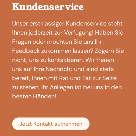
Kundenservice
Unser erstklassiger Kundenservice steht
Ihnen jederzeit zur Verfügung! Haben Sie
Fragen oder möchten Sie uns Ihr
Feedback zukommen lassen? Zögern Sie
nicht, uns zu kontaktieren. Wir freuen
uns auf Ihre Nachricht und sind stets
bereit, Ihnen mit Rat und Tat zur Seite
zu stehen. Ihr Anliegen ist bei uns in den
besten Händen!
Jetzt Kontakt aufnehmen