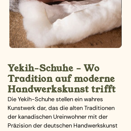
Yekih-Schuhe – Wo
Tradition auf moderne
Handwerkskunst trifft
Die Yekih-Schuhe stellen ein wahres
Kunstwerk dar, das die alten Traditionen
der kanadischen Ureinwohner mit der
Präzision der deutschen Handwerkskunst