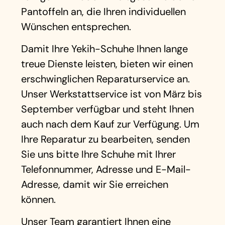
Pantoffeln an, die Ihren individuellen
Wünschen entsprechen.
Damit Ihre Yekih-Schuhe Ihnen lange
treue Dienste leisten, bieten wir einen
erschwinglichen Reparaturservice an.
Unser Werkstattservice ist von März bis
September verfügbar und steht Ihnen
auch nach dem Kauf zur Verfügung. Um
Ihre Reparatur zu bearbeiten, senden
Sie uns bitte Ihre Schuhe mit Ihrer
Telefonnummer, Adresse und E-Mail-
Adresse, damit wir Sie erreichen
können.
Unser Team garantiert Ihnen eine