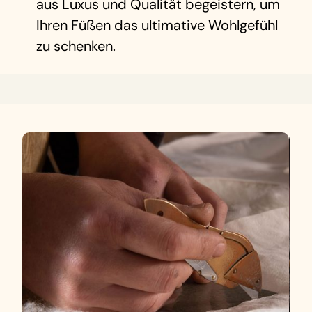
aus Luxus und Qualität begeistern, um
Ihren Füßen das ultimative Wohlgefühl
zu schenken.