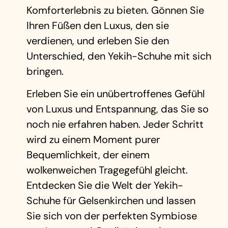
Komforterlebnis zu bieten. Gönnen Sie
Ihren Füßen den Luxus, den sie
verdienen, und erleben Sie den
Unterschied, den Yekih-Schuhe mit sich
bringen.
Erleben Sie ein unübertroffenes Gefühl
von Luxus und Entspannung, das Sie so
noch nie erfahren haben. Jeder Schritt
wird zu einem Moment purer
Bequemlichkeit, der einem
wolkenweichen Tragegefühl gleicht.
Entdecken Sie die Welt der Yekih-
Schuhe für Gelsenkirchen und lassen
Sie sich von der perfekten Symbiose