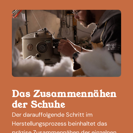
Das Zusammennähen
der Schuhe
Der darauffolgende Schritt im
Herstellungsprozess beinhaltet das
präzise Zusammennähen der einzelnen