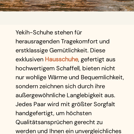
Yekih-Schuhe stehen für
herausragenden Tragekomfort und
erstklassige Gemütlichkeit. Diese
exklusiven
Hausschuhe
, gefertigt aus
hochwertigem Schaffell, bieten nicht
nur wohlige Wärme und Bequemlichkeit,
sondern zeichnen sich durch ihre
außergewöhnliche Langlebigkeit aus.
Jedes Paar wird mit größter Sorgfalt
handgefertigt, um höchsten
Qualitätsansprüchen gerecht zu
werden und Ihnen ein unvergleichliches