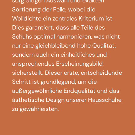
sorgfältigen Auswahl und exakten
Sortierung der Felle, wobei die
Wolldichte ein zentrales Kriterium ist.
Dies garantiert, dass alle Teile des
Schuhs optimal harmonieren, was nicht
nur eine gleichbleibend hohe Qualität,
sondern auch ein einheitliches und
ansprechendes Erscheinungsbild
sicherstellt. Dieser erste, entscheidende
Schritt ist grundlegend, um die
außergewöhnliche Endqualität und das
ästhetische Design unserer Hausschuhe
zu gewährleisten.