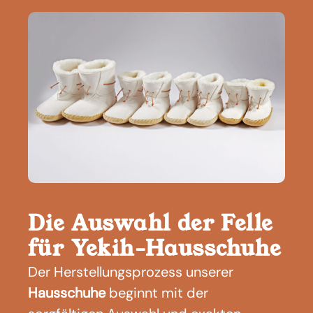
Die Auswahl der Felle
für Yekih-Hausschuhe
Der Herstellungsprozess unserer
Hausschuhe
beginnt mit der